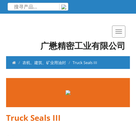
广懋精密工业有限公司
农机、建筑、矿业用油封
Truck Seals III
Truck Seals III