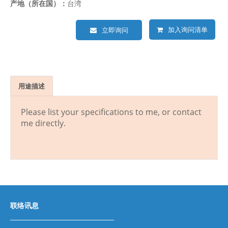
产地（所在国）：
台湾
加入询问清单
立即询问
用途描述
Please list your specifications to me, or contact
me directly.
联络讯息