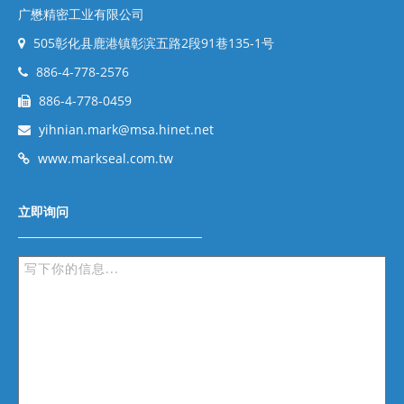
广懋精密工业有限公司
505彰化县鹿港镇彰滨五路2段91巷135-1号
886-4-778-2576
886-4-778-0459
yihnian.mark@msa.hinet.net
www.markseal.com.tw
立即询问