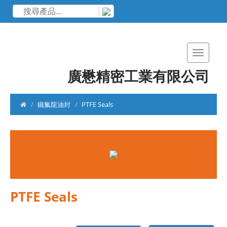
廣懋精密工業有限公司
鐵氟龍油封
PTFE Seals
PTFE Seals