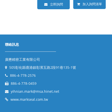
加入詢問清單
立即詢問
聯絡訊息
廣懋精密工業有限公司
505彰化縣鹿港鎮彰濱五路2段91巷135-1號
886-4-778-2576
886-4-778-0459
yihnian.mark@msa.hinet.net
www.markseal.com.tw